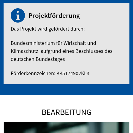
Projektförderung
Das Projekt wird gefördert durch:
Bundesministerium für Wirtschaft und
Klimaschutz aufgrund eines Beschlusses des
deutschen Bundestages
Förderkennzeichen: KK5174902KL3
BEARBEITUNG