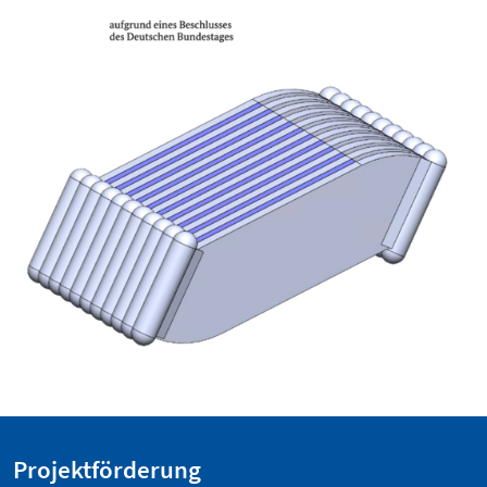
Projektförderung