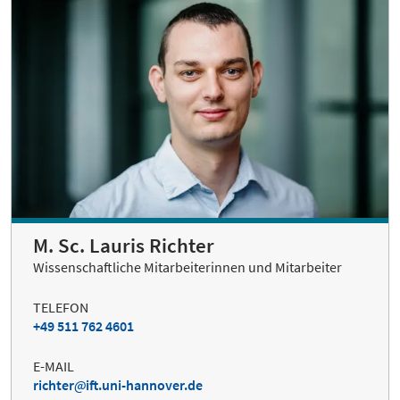
M. Sc. Lauris Richter
Wissenschaftliche Mitarbeiterinnen und Mitarbeiter
TELEFON
+49 511 762 4601
E-MAIL
richter
ift.uni-hannover.de