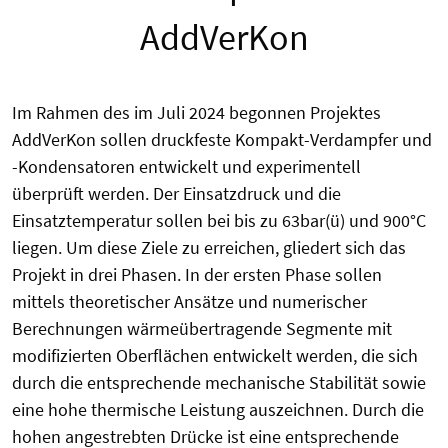
AddVerKon
Im Rahmen des im Juli 2024 begonnen Projektes
AddVerKon sollen druckfeste Kompakt-Verdampfer und
-Kondensatoren entwickelt und experimentell
überprüft werden. Der Einsatzdruck und die
Einsatztemperatur sollen bei bis zu 63bar(ü) und 900°C
liegen. Um diese Ziele zu erreichen, gliedert sich das
Projekt in drei Phasen. In der ersten Phase sollen
mittels theoretischer Ansätze und numerischer
Berechnungen wärmeübertragende Segmente mit
modifizierten Oberflächen entwickelt werden, die sich
durch die entsprechende mechanische Stabilität sowie
eine hohe thermische Leistung auszeichnen. Durch die
hohen angestrebten Drücke ist eine entsprechende