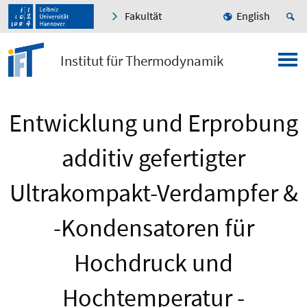
Fakultät
English
Institut für Thermodynamik
Entwicklung und Erprobung
additiv gefertigter
Ultrakompakt-Verdampfer &
-Kondensatoren für
Hochdruck und
Hochtemperatur -