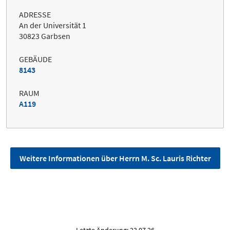
ADRESSE
An der Universität 1
30823 Garbsen
GEBÄUDE
8143
RAUM
A119
Weitere Informationen über Herrn M. Sc. Lauris Richter