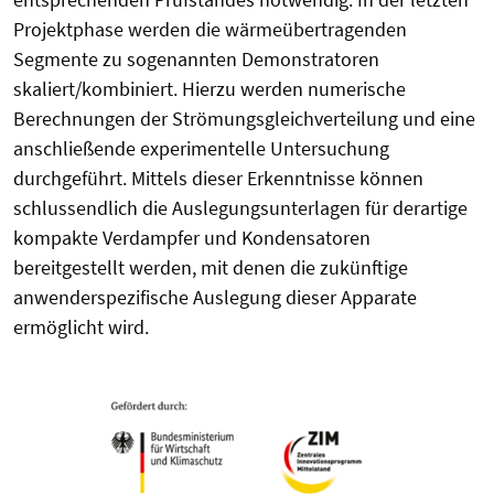
Projektphase werden die wärmeübertragenden
Segmente zu sogenannten Demonstratoren
skaliert/kombiniert. Hierzu werden numerische
Berechnungen der Strömungsgleichverteilung und eine
anschließende experimentelle Untersuchung
durchgeführt. Mittels dieser Erkenntnisse können
schlussendlich die Auslegungsunterlagen für derartige
kompakte Verdampfer und Kondensatoren
bereitgestellt werden, mit denen die zukünftige
anwenderspezifische Auslegung dieser Apparate
ermöglicht wird.