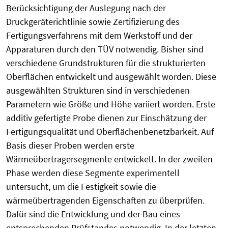
Berücksichtigung der Auslegung nach der
Druckgeräterichtlinie sowie Zertifizierung des
Fertigungsverfahrens mit dem Werkstoff und der
Apparaturen durch den TÜV notwendig. Bisher sind
verschiedene Grundstrukturen für die strukturierten
Oberflächen entwickelt und ausgewählt worden. Diese
ausgewählten Strukturen sind in verschiedenen
Parametern wie Größe und Höhe variiert worden. Erste
additiv gefertigte Probe dienen zur Einschätzung der
Fertigungsqualität und Oberflächenbenetzbarkeit. Auf
Basis dieser Proben werden erste
Wärmeübertragersegmente entwickelt. In der zweiten
Phase werden diese Segmente experimentell
untersucht, um die Festigkeit sowie die
wärmeübertragenden Eigenschaften zu überprüfen.
Dafür sind die Entwicklung und der Bau eines
entsprechenden Prüfstandes notwendig. In der letzten