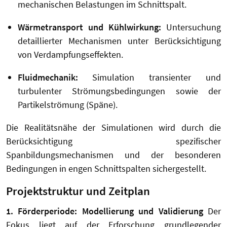
mechanischen Belastungen im Schnittspalt.
Wärmetransport und Kühlwirkung:
Untersuchung
detaillierter Mechanismen unter Berücksichtigung
von Verdampfungseffekten.
Fluidmechanik:
Simulation transienter und
turbulenter Strömungsbedingungen sowie der
Partikelströmung (Späne).
Die Realitätsnähe der Simulationen wird durch die
Berücksichtigung spezifischer
Spanbildungsmechanismen und der besonderen
Bedingungen in engen Schnittspalten sichergestellt.
Projektstruktur und Zeitplan
1. Förderperiode: Modellierung und Validierung
Der
Fokus liegt auf der Erforschung grundlegender