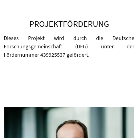
PROJEKTFÖRDERUNG
Dieses Projekt wird durch die Deutsche
Forschungsgemeinschaft (DFG) unter der
Fördernummer 439925537 gefördert.