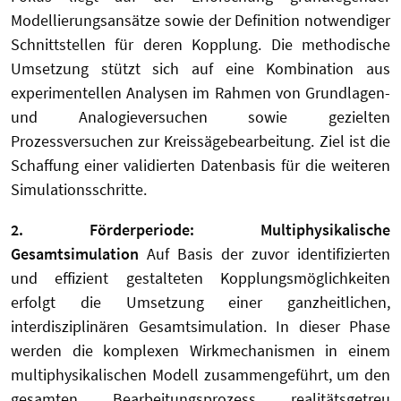
Modellierungsansätze sowie der Definition notwendiger
Schnittstellen für deren Kopplung. Die methodische
Umsetzung stützt sich auf eine Kombination aus
experimentellen Analysen im Rahmen von Grundlagen-
und Analogieversuchen sowie gezielten
Prozessversuchen zur Kreissägebearbeitung. Ziel ist die
Schaffung einer validierten Datenbasis für die weiteren
Simulationsschritte.
2. Förderperiode: Multiphysikalische
Gesamtsimulation
Auf Basis der zuvor identifizierten
und effizient gestalteten Kopplungsmöglichkeiten
erfolgt die Umsetzung einer ganzheitlichen,
interdisziplinären Gesamtsimulation. In dieser Phase
werden die komplexen Wirkmechanismen in einem
multiphysikalischen Modell zusammengeführt, um den
gesamten Bearbeitungsprozess realitätsgetreu