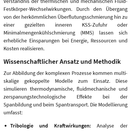
Verständnis der thermischen und mechanischen Fluid-
Festkörper-Wechselwirkungen. Durch den Übergang
von der herkömmlichen Überflutungsschmierung hin zu
einer gezielten inneren KSS-Zufuhr oder
Minimalmengenkühlschmierung (MMS) lassen sich
erhebliche Einsparungen bei Energie, Ressourcen und
Kosten realisieren.
Wissenschaftlicher Ansatz und Methodik
Zur Abbildung der komplexen Prozesse kommen multi-
skalige gekoppelte Modelle zum Einsatz. Diese
simulieren thermodynamische, fluidmechanische und
zerspanungstechnologische Effekte bei der
Spanbildung und beim Spantransport. Die Modellierung
umfasst:
Tribologie und Kraftwirkungen:
Analyse der