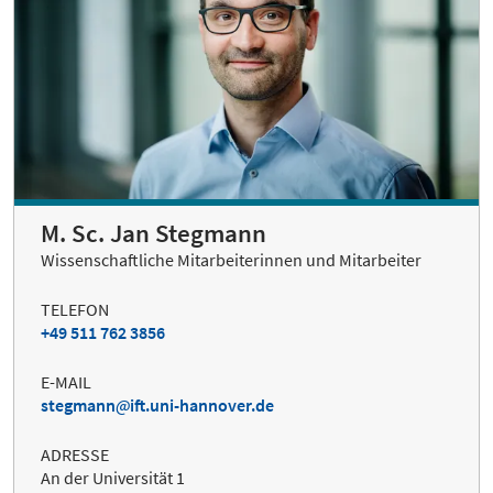
M. Sc. Jan Stegmann
Wissenschaftliche Mitarbeiterinnen und Mitarbeiter
TELEFON
+49 511 762 3856
E-MAIL
stegmann
ift.uni-hannover.de
ADRESSE
An der Universität 1