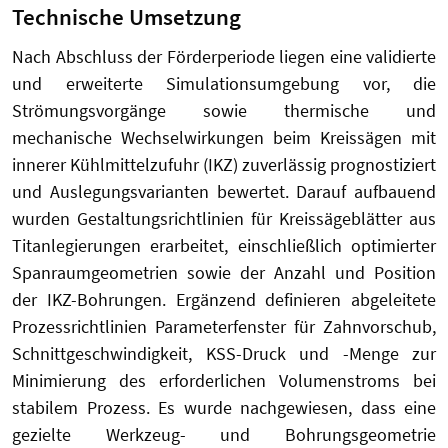
Technische Umsetzung
Nach Abschluss der Förderperiode liegen eine validierte
und erweiterte Simulationsumgebung vor, die
Strömungsvorgänge sowie thermische und
mechanische Wechselwirkungen beim Kreissägen mit
innerer Kühlmittelzufuhr (IKZ) zuverlässig prognostiziert
und Auslegungsvarianten bewertet. Darauf aufbauend
wurden Gestaltungsrichtlinien für Kreissägeblätter aus
Titanlegierungen erarbeitet, einschließlich optimierter
Spanraumgeometrien sowie der Anzahl und Position
der IKZ-Bohrungen. Ergänzend definieren abgeleitete
Prozessrichtlinien Parameterfenster für Zahnvorschub,
Schnittgeschwindigkeit, KSS-Druck und -Menge zur
Minimierung des erforderlichen Volumenstroms bei
stabilem Prozess. Es wurde nachgewiesen, dass eine
gezielte Werkzeug- und Bohrungsgeometrie