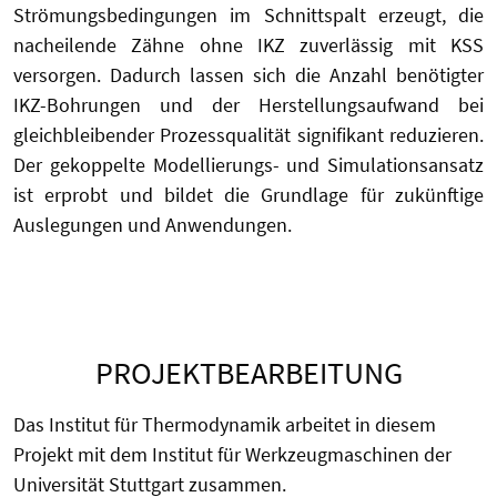
Strömungsbedingungen im Schnittspalt erzeugt, die
nacheilende Zähne ohne IKZ zuverlässig mit KSS
versorgen. Dadurch lassen sich die Anzahl benötigter
IKZ-Bohrungen und der Herstellungsaufwand bei
gleichbleibender Prozessqualität signifikant reduzieren.
Der gekoppelte Modellierungs- und Simulationsansatz
ist erprobt und bildet die Grundlage für zukünftige
Auslegungen und Anwendungen.
PROJEKTBEARBEITUNG
Das Institut für Thermodynamik arbeitet in diesem
Projekt mit dem Institut für Werkzeugmaschinen der
Universität Stuttgart zusammen.