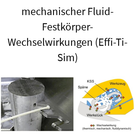
mechanischer Fluid-
Festkörper-
Wechselwirkungen (Effi-Ti-
Sim)