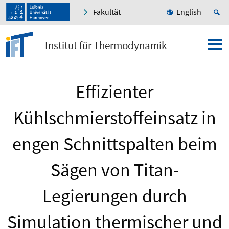
Fakultät
English
Institut für Thermodynamik
Effizienter
Kühlschmierstoffeinsatz in
engen Schnittspalten beim
Sägen von Titan-
Legierungen durch
Simulation thermischer und