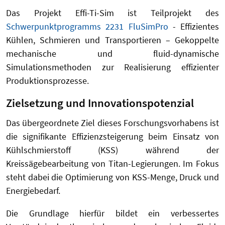
Das Projekt Effi-Ti-Sim ist Teilprojekt des
Schwerpunktprogramms 2231 FluSimPro
- Effizientes
Kühlen, Schmieren und Transportieren – Gekoppelte
mechanische und fluid-dynamische
Simulationsmethoden zur Realisierung effizienter
Produktionsprozesse.
Zielsetzung und Innovationspotenzial
Das übergeordnete Ziel dieses Forschungsvorhabens ist
die signifikante Effizienzsteigerung beim Einsatz von
Kühlschmierstoff (KSS) während der
Kreissägebearbeitung von Titan-Legierungen. Im Fokus
steht dabei die Optimierung von KSS-Menge, Druck und
Energiebedarf.
Die Grundlage hierfür bildet ein verbessertes