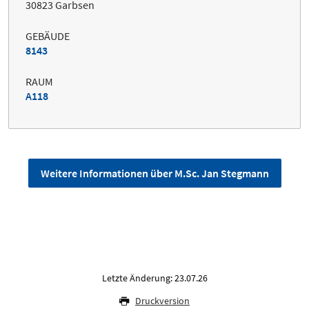
30823 Garbsen
GEBÄUDE
8143
RAUM
A118
Weitere Informationen über M.Sc. Jan Stegmann
Letzte Änderung: 23.07.26
Druckversion