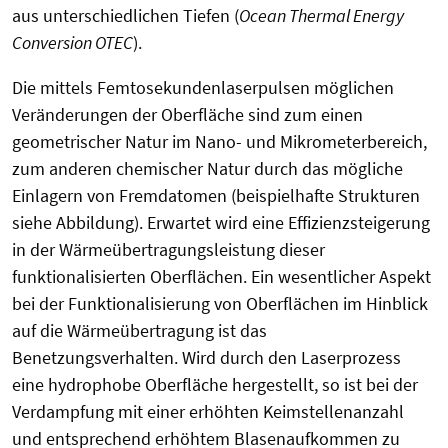
aus unterschiedlichen Tiefen (
Ocean Thermal Energy
Conversion OTEC
).
Die mittels Femtosekundenlaserpulsen möglichen
Veränderungen der Oberfläche sind zum einen
geometrischer Natur im Nano- und Mikrometerbereich,
zum anderen chemischer Natur durch das mögliche
Einlagern von Fremdatomen (beispielhafte Strukturen
siehe Abbildung). Erwartet wird eine Effizienzsteigerung
in der Wärmeübertragungsleistung dieser
funktionalisierten Oberflächen. Ein wesentlicher Aspekt
bei der Funktionalisierung von Oberflächen im Hinblick
auf die Wärmeübertragung ist das
Benetzungsverhalten. Wird durch den Laserprozess
eine hydrophobe Oberfläche hergestellt, so ist bei der
Verdampfung mit einer erhöhten Keimstellenanzahl
und entsprechend erhöhtem Blasenaufkommen zu