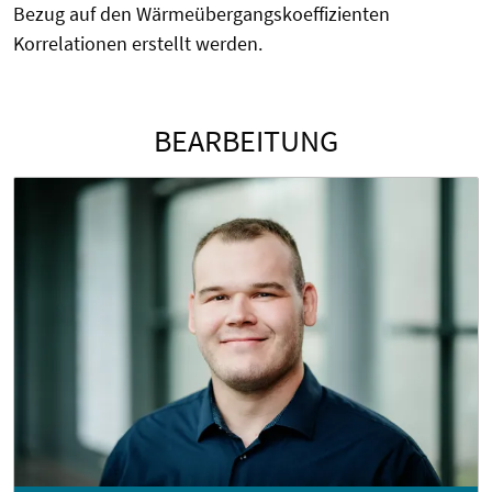
Bezug auf den Wärmeübergangskoeffizienten
Korrelationen erstellt werden.
BEARBEITUNG