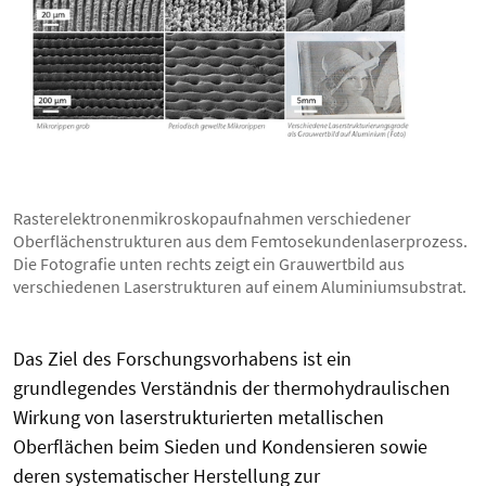
Rasterelektronenmikroskopaufnahmen verschiedener
Oberflächenstrukturen aus dem Femtosekundenlaserprozess.
Die Fotografie unten rechts zeigt ein Grauwertbild aus
verschiedenen Laserstrukturen auf einem Aluminiumsubstrat.
Das Ziel des Forschungsvorhabens ist ein
grundlegendes Verständnis der thermohydraulischen
Wirkung von laserstrukturierten metallischen
Oberflächen beim Sieden und Kondensieren sowie
deren systematischer Herstellung zur