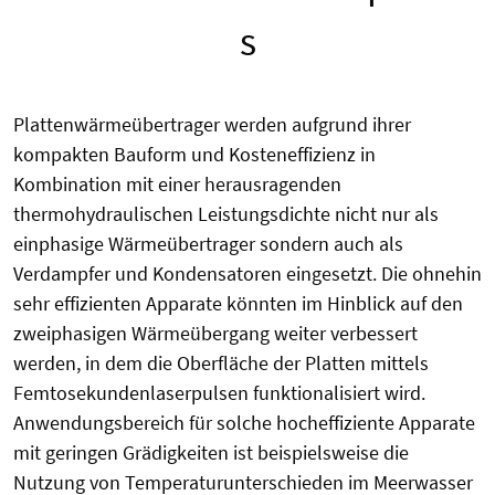
s
Plattenwärmeübertrager werden aufgrund ihrer
kompakten Bauform und Kosteneffizienz in
Kombination mit einer herausragenden
thermohydraulischen Leistungsdichte nicht nur als
einphasige Wärmeübertrager sondern auch als
Verdampfer und Kondensatoren eingesetzt. Die ohnehin
sehr effizienten Apparate könnten im Hinblick auf den
zweiphasigen Wärmeübergang weiter verbessert
werden, in dem die Oberfläche der Platten mittels
Femtosekundenlaserpulsen funktionalisiert wird.
Anwendungsbereich für solche hocheffiziente Apparate
mit geringen Grädigkeiten ist beispielsweise die
Nutzung von Temperaturunterschieden im Meerwasser