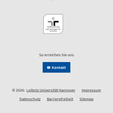
So erreichen Sie uns
Kontakt
© 2026:
Leibniz Universität Hannover
Impressum
Datenschutz
Barrierefreiheit
Sitemap