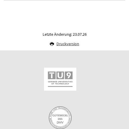
Letzte Änderung: 23.07.26
Druckversion