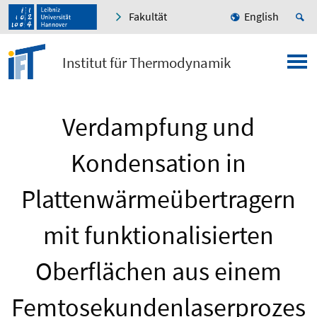
Fakultät
English
Institut für Thermodynamik
Verdampfung und
Kondensation in
Plattenwärmeübertragern
mit funktionalisierten
Oberflächen aus einem
Femtosekundenlaserprozes