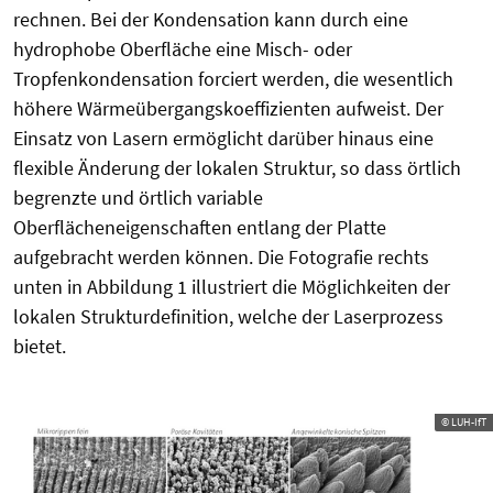
rechnen. Bei der Kondensation kann durch eine
hydrophobe Oberfläche eine Misch- oder
Tropfenkondensation forciert werden, die wesentlich
höhere Wärmeübergangskoeffizienten aufweist. Der
Einsatz von Lasern ermöglicht darüber hinaus eine
flexible Änderung der lokalen Struktur, so dass örtlich
begrenzte und örtlich variable
Oberflächeneigenschaften entlang der Platte
aufgebracht werden können. Die Fotografie rechts
unten in Abbildung 1 illustriert die Möglichkeiten der
lokalen Strukturdefinition, welche der Laserprozess
bietet.
© LUH-IfT