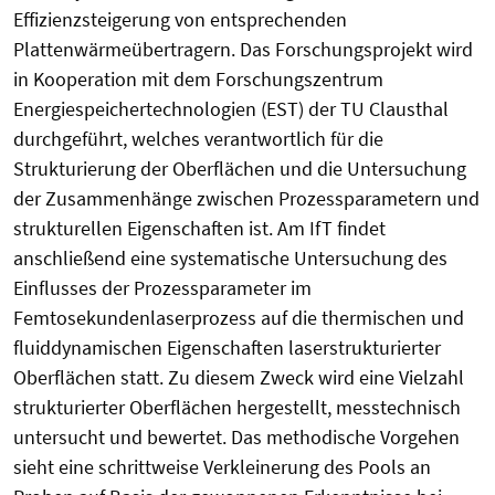
Effizienzsteigerung von entsprechenden
Plattenwärmeübertragern. Das Forschungsprojekt wird
in Kooperation mit dem Forschungszentrum
Energiespeichertechnologien (EST) der TU Clausthal
durchgeführt, welches verantwortlich für die
Strukturierung der Oberflächen und die Untersuchung
der Zusammenhänge zwischen Prozessparametern und
strukturellen Eigenschaften ist. Am IfT findet
anschließend eine systematische Untersuchung des
Einflusses der Prozessparameter im
Femtosekundenlaserprozess auf die thermischen und
fluiddynamischen Eigenschaften laserstrukturierter
Oberflächen statt. Zu diesem Zweck wird eine Vielzahl
strukturierter Oberflächen hergestellt, messtechnisch
untersucht und bewertet. Das methodische Vorgehen
sieht eine schrittweise Verkleinerung des Pools an