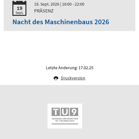
19. Sept. 2026
| 16:00 - 22:00
19
PRÄSENZ
Sept.
Nacht des Maschinenbaus 2026
Letzte Änderung: 17.02.25
Druckversion