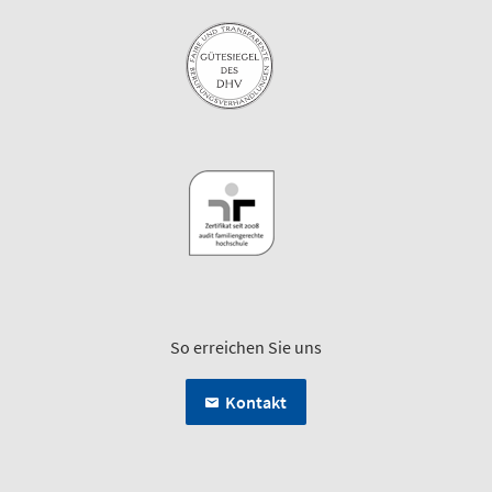
So erreichen Sie uns
Kontakt