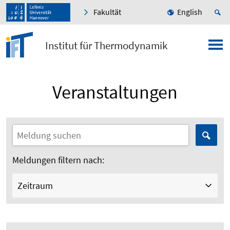
Fakultät
English
Institut für Thermodynamik
Veranstaltungen
Meldungen filtern nach:
Zeitraum