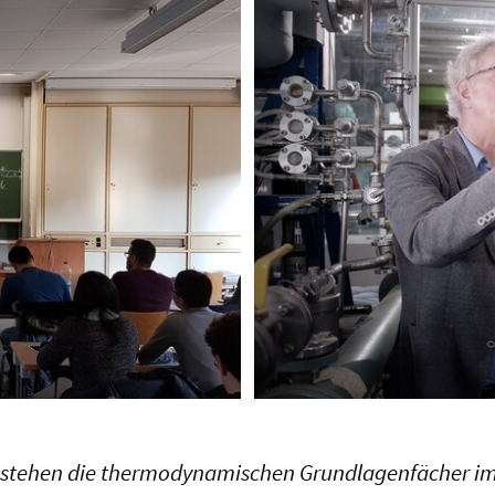
ts stehen die thermodynamischen Grundlagenfächer im