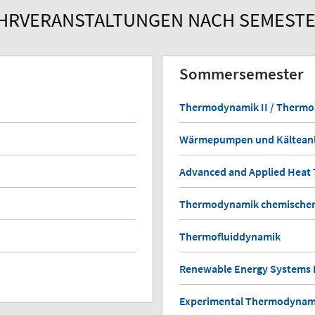
HRVERANSTALTUNGEN NACH SEMEST
Sommersemester
Thermodynamik II / Thermo
Wärmepumpen und Kältean
Advanced and Applied Heat 
Thermodynamik chemischer
Thermofluiddynamik
Renewable Energy Systems 
Experimental Thermodynam