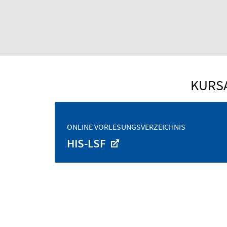
KURS
ONLINE VORLESUNGSVERZEICHNIS
HIS-LSF