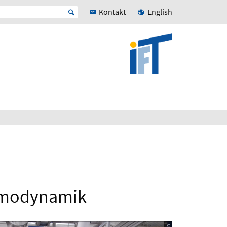
Kontakt
English
ermodynamik