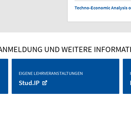
Techno-Economic Analysis 
ANMELDUNG UND WEITERE INFORMAT
EIGENE LEHRVERANSTALTUNGEN
Stud.IP