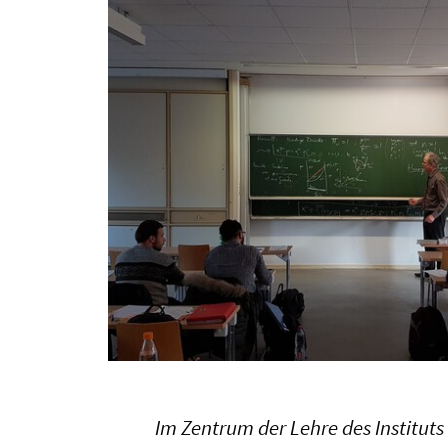
Im Zentrum der Lehre des Institu