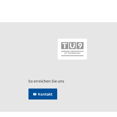
So erreichen Sie uns
Kontakt