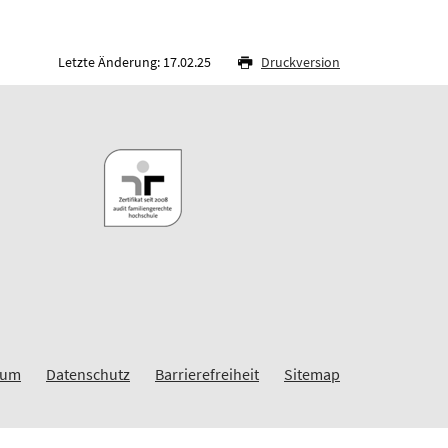
Letzte Änderung: 17.02.25
Druckversion
sum
Datenschutz
Barrierefreiheit
Sitemap