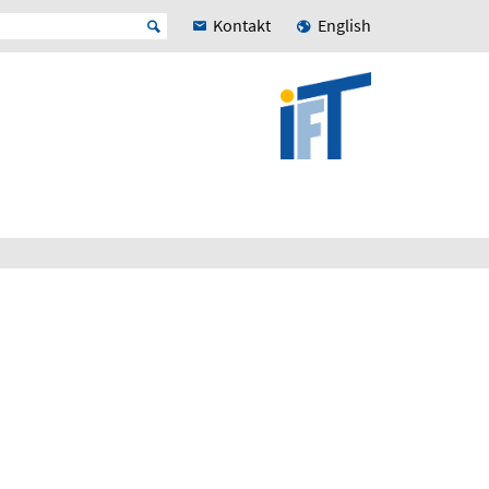
Kontakt
English