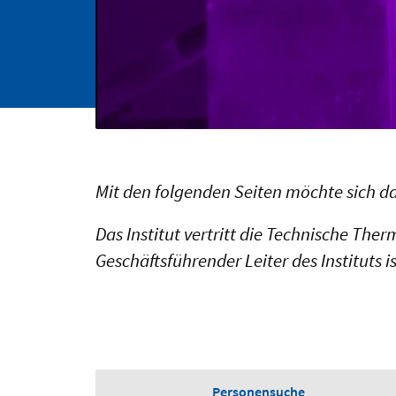
Mit den folgenden Seiten möchte sich da
Das Institut vertritt die Technische Th
Geschäftsführender Leiter des Instituts i
Personensuche