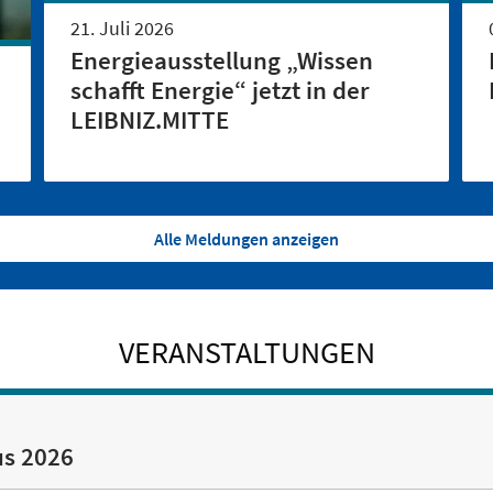
21. Juli 2026
Energieausstellung „Wissen
schafft Energie“ jetzt in der
LEIBNIZ.MITTE
Alle Meldungen anzeigen
VERANSTALTUNGEN
us 2026