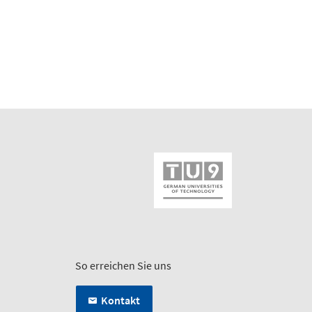
So erreichen Sie uns
Kontakt