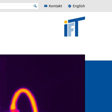
Kontakt
English