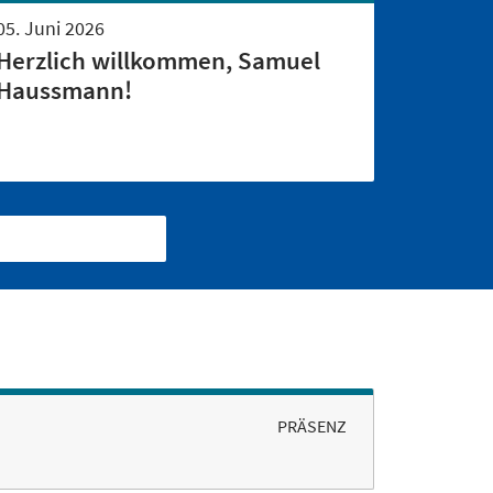
05. Juni 2026
Herzlich willkommen, Samuel
Haussmann!
PRÄSENZ