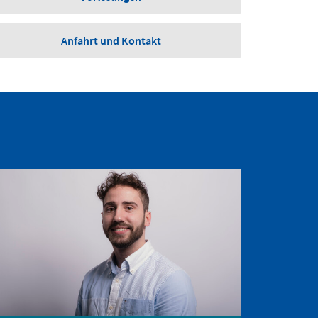
Anfahrt und Kontakt