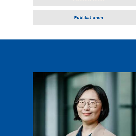
Publikationen