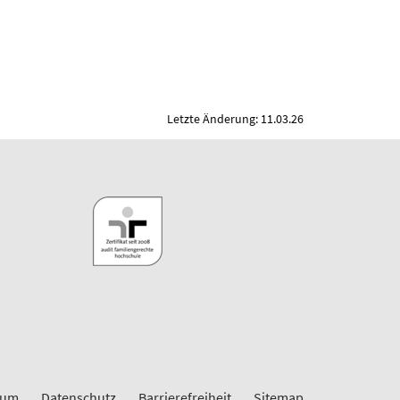
Letzte Änderung: 11.03.26
sum
Datenschutz
Barrierefreiheit
Sitemap