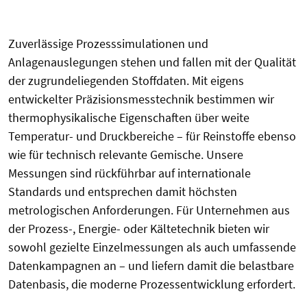
Zuverlässige Prozesssimulationen und
Anlagenauslegungen stehen und fallen mit der Qualität
der zugrundeliegenden Stoffdaten. Mit eigens
entwickelter Präzisionsmesstechnik bestimmen wir
thermophysikalische Eigenschaften über weite
Temperatur- und Druckbereiche – für Reinstoffe ebenso
wie für technisch relevante Gemische. Unsere
Messungen sind rückführbar auf internationale
Standards und entsprechen damit höchsten
metrologischen Anforderungen. Für Unternehmen aus
der Prozess-, Energie- oder Kältetechnik bieten wir
sowohl gezielte Einzelmessungen als auch umfassende
Datenkampagnen an – und liefern damit die belastbare
Datenbasis, die moderne Prozessentwicklung erfordert.