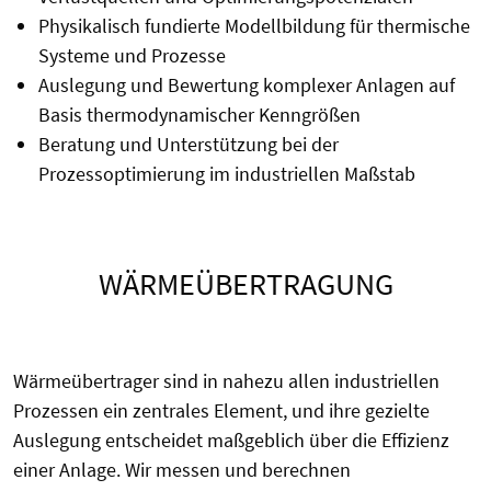
Physikalisch fundierte Modellbildung für thermische
Systeme und Prozesse
Auslegung und Bewertung komplexer Anlagen auf
Basis thermodynamischer Kenngrößen
Beratung und Unterstützung bei der
Prozessoptimierung im industriellen Maßstab
WÄRMEÜBERTRAGUNG
Wärmeübertrager sind in nahezu allen industriellen
Prozessen ein zentrales Element, und ihre gezielte
Auslegung entscheidet maßgeblich über die Effizienz
einer Anlage. Wir messen und berechnen