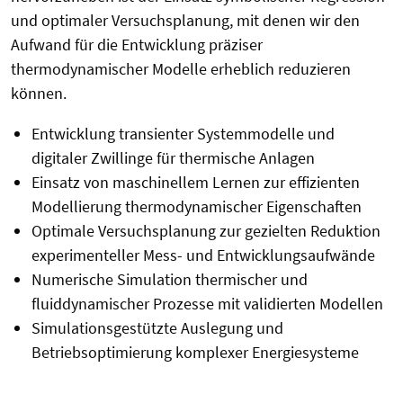
und optimaler Versuchsplanung, mit denen wir den
Aufwand für die Entwicklung präziser
thermodynamischer Modelle erheblich reduzieren
können.
Entwicklung transienter Systemmodelle und
digitaler Zwillinge für thermische Anlagen
Einsatz von maschinellem Lernen zur effizienten
Modellierung thermodynamischer Eigenschaften
Optimale Versuchsplanung zur gezielten Reduktion
experimenteller Mess- und Entwicklungsaufwände
Numerische Simulation thermischer und
fluiddynamischer Prozesse mit validierten Modellen
Simulationsgestützte Auslegung und
Betriebsoptimierung komplexer Energiesysteme