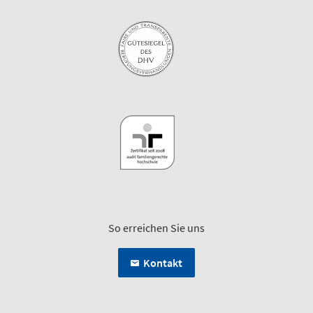
So erreichen Sie uns
Kontakt