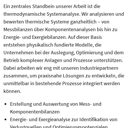
Ein zentrales Standbein unserer Arbeit ist die
thermodynamische Systemanalyse. Wir analysieren und
bewerten thermische Systeme ganzheitlich – von
Messbilanzen über Komponentenanalysen bis hin zu
Energie- und Exergiebilanzen. Auf dieser Basis
entstehen physikalisch fundierte Modelle, die
Unternehmen bei der Auslegung, Optimierung und dem
Betrieb komplexer Anlagen und Prozesse unterstützen.
Dabei arbeiten wir eng mit unseren Industriepartnern
zusammen, um praxisnahe Lösungen zu entwickeln, die
unmittelbar in bestehende Prozesse integriert werden
können.
Erstellung und Auswertung von Mess- und
Komponentenbilanzen
Energie- und Exergieanalyse zur Identifikation von
Verlustquellen und Optimierungspotenzialen