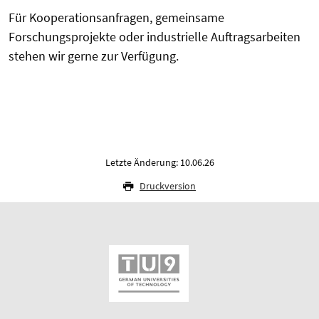
Für Kooperationsanfragen, gemeinsame
Forschungsprojekte oder industrielle Auftragsarbeiten
stehen wir gerne zur Verfügung.
Letzte Änderung: 10.06.26
Druckversion