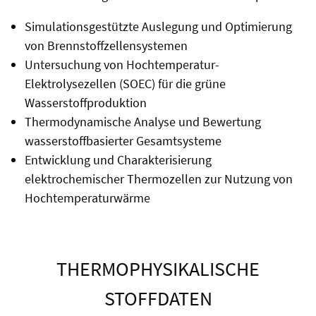
Simulationsgestützte Auslegung und Optimierung
von Brennstoffzellensystemen
Untersuchung von Hochtemperatur-
Elektrolysezellen (SOEC) für die grüne
Wasserstoffproduktion
Thermodynamische Analyse und Bewertung
wasserstoffbasierter Gesamtsysteme
Entwicklung und Charakterisierung
elektrochemischer Thermozellen zur Nutzung von
Hochtemperaturwärme
THERMOPHYSIKALISCHE
STOFFDATEN