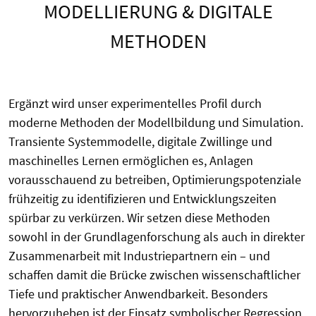
MODELLIERUNG & DIGITALE
METHODEN
Ergänzt wird unser experimentelles Profil durch
moderne Methoden der Modellbildung und Simulation.
Transiente Systemmodelle, digitale Zwillinge und
maschinelles Lernen ermöglichen es, Anlagen
vorausschauend zu betreiben, Optimierungspotenziale
frühzeitig zu identifizieren und Entwicklungszeiten
spürbar zu verkürzen. Wir setzen diese Methoden
sowohl in der Grundlagenforschung als auch in direkter
Zusammenarbeit mit Industriepartnern ein – und
schaffen damit die Brücke zwischen wissenschaftlicher
Tiefe und praktischer Anwendbarkeit. Besonders
hervorzuheben ist der Einsatz symbolischer Regression