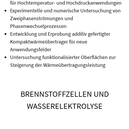
für Hochtemperatur- und Hochdruckanwendungen
Experimentelle und numerische Untersuchung von
Zweiphasenströmungen und
Phasenwechselprozessen
Entwicklung und Erprobung additiv gefertigter
Kompaktwärmeübertrager für neue
Anwendungsfelder
Untersuchung funktionalisierter Oberflächen zur
Steigerung der Wärmeübertragungsleistung
BRENNSTOFFZELLEN UND
WASSERELEKTROLYSE