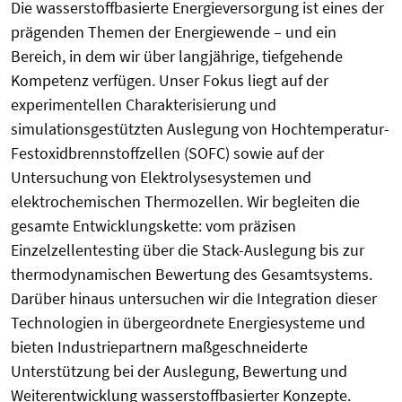
Die wasserstoffbasierte Energieversorgung ist eines der
prägenden Themen der Energiewende – und ein
Bereich, in dem wir über langjährige, tiefgehende
Kompetenz verfügen. Unser Fokus liegt auf der
experimentellen Charakterisierung und
simulationsgestützten Auslegung von Hochtemperatur-
Festoxidbrennstoffzellen (SOFC) sowie auf der
Untersuchung von Elektrolysesystemen und
elektrochemischen Thermozellen. Wir begleiten die
gesamte Entwicklungskette: vom präzisen
Einzelzellentesting über die Stack-Auslegung bis zur
thermodynamischen Bewertung des Gesamtsystems.
Darüber hinaus untersuchen wir die Integration dieser
Technologien in übergeordnete Energiesysteme und
bieten Industriepartnern maßgeschneiderte
Unterstützung bei der Auslegung, Bewertung und
Weiterentwicklung wasserstoffbasierter Konzepte.