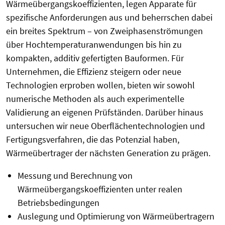
Wärmeübergangskoeffizienten, legen Apparate für
spezifische Anforderungen aus und beherrschen dabei
ein breites Spektrum – von Zweiphasenströmungen
über Hochtemperaturanwendungen bis hin zu
kompakten, additiv gefertigten Bauformen. Für
Unternehmen, die Effizienz steigern oder neue
Technologien erproben wollen, bieten wir sowohl
numerische Methoden als auch experimentelle
Validierung an eigenen Prüfständen. Darüber hinaus
untersuchen wir neue Oberflächentechnologien und
Fertigungsverfahren, die das Potenzial haben,
Wärmeübertrager der nächsten Generation zu prägen.
Messung und Berechnung von
Wärmeübergangskoeffizienten unter realen
Betriebsbedingungen
Auslegung und Optimierung von Wärmeübertragern