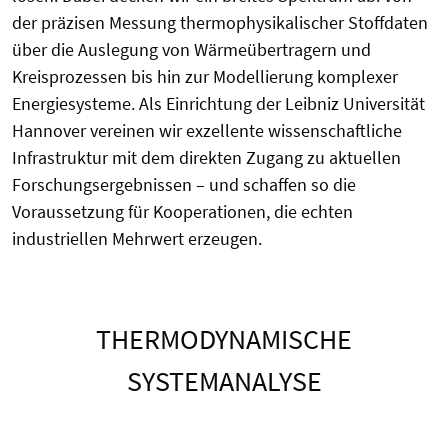
der präzisen Messung thermophysikalischer Stoffdaten
über die Auslegung von Wärmeübertragern und
Kreisprozessen bis hin zur Modellierung komplexer
Energiesysteme. Als Einrichtung der Leibniz Universität
Hannover vereinen wir exzellente wissenschaftliche
Infrastruktur mit dem direkten Zugang zu aktuellen
Forschungsergebnissen – und schaffen so die
Voraussetzung für Kooperationen, die echten
industriellen Mehrwert erzeugen.
THERMODYNAMISCHE
SYSTEMANALYSE