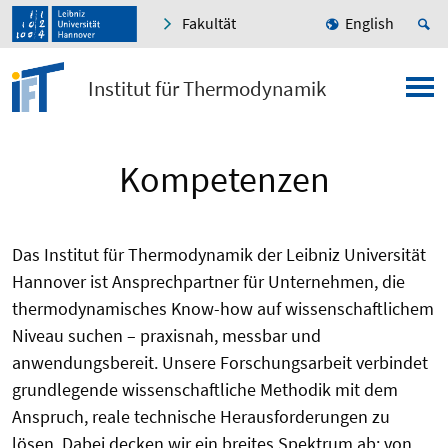
Fakultät
English
Institut für Thermodynamik
Kompetenzen
Das Institut für Thermodynamik der Leibniz Universität
Hannover ist Ansprechpartner für Unternehmen, die
thermodynamisches Know-how auf wissenschaftlichem
Niveau suchen – praxisnah, messbar und
anwendungsbereit. Unsere Forschungsarbeit verbindet
grundlegende wissenschaftliche Methodik mit dem
Anspruch, reale technische Herausforderungen zu
lösen. Dabei decken wir ein breites Spektrum ab: von