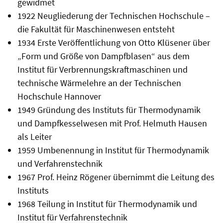
gewidmet
1922 Neugliederung der Technischen Hochschule –
die Fakultät für Maschinenwesen entsteht
1934 Erste Veröffentlichung von Otto Klüsener über
„Form und Größe von Dampfblasen“ aus dem
Institut für Verbrennungskraftmaschinen und
technische Wärmelehre an der Technischen
Hochschule Hannover
1949 Gründung des Instituts für Thermodynamik
und Dampfkesselwesen mit Prof. Helmuth Hausen
als Leiter
1959 Umbenennung in Institut für Thermodynamik
und Verfahrenstechnik
1967 Prof. Heinz Rögener übernimmt die Leitung des
Instituts
1968 Teilung in Institut für Thermodynamik und
Institut für Verfahrenstechnik