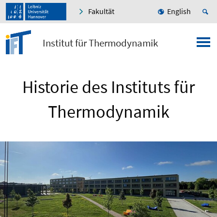
Fakultät
English
Institut für Thermodynamik
Historie des Instituts für
Thermodynamik