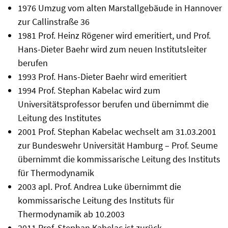
1976 Umzug vom alten Marstallgebäude in Hannover
zur Callinstraße 36
1981 Prof. Heinz Rögener wird emeritiert, und Prof.
Hans-Dieter Baehr wird zum neuen Institutsleiter
berufen
1993 Prof. Hans-Dieter Baehr wird emeritiert
1994 Prof. Stephan Kabelac wird zum
Universitätsprofessor berufen und übernimmt die
Leitung des Institutes
2001 Prof. Stephan Kabelac wechselt am 31.03.2001
zur Bundeswehr Universität Hamburg – Prof. Seume
übernimmt die kommissarische Leitung des Instituts
für Thermodynamik
2003 apl. Prof. Andrea Luke übernimmt die
kommissarische Leitung des Instituts für
Thermodynamik ab 10.2003
2011 Prof. Stephan Kabelac ist zurück