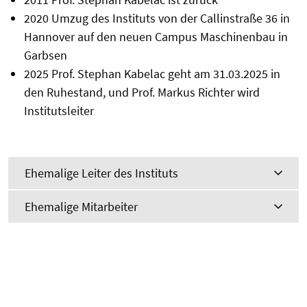
2020 Umzug des Instituts von der Callinstraße 36 in
Hannover auf den neuen Campus Maschinenbau in
Garbsen
2025 Prof. Stephan Kabelac geht am 31.03.2025 in
den Ruhestand, und Prof. Markus Richter wird
Institutsleiter
Ehemalige Leiter des Instituts
Ehemalige Mitarbeiter