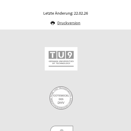
Letzte Änderung: 22.02.26
Druckversion