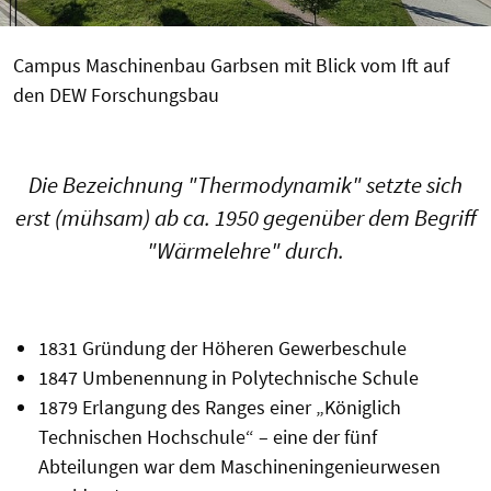
Campus Maschinenbau Garbsen mit Blick vom Ift auf
den DEW Forschungsbau
Die Bezeichnung "Thermodynamik" setzte sich
erst (mühsam) ab ca. 1950 gegenüber dem Begriff
"Wärmelehre" durch.
1831 Gründung der Höheren Gewerbeschule
1847 Umbenennung in Polytechnische Schule
1879 Erlangung des Ranges einer „Königlich
Technischen Hochschule“ – eine der fünf
Abteilungen war dem Maschineningenieurwesen